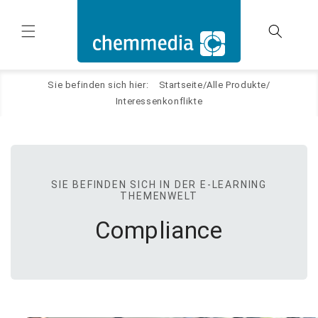
Direkt
zum
Inhalt
Sie befinden sich hier: Startseite
/
Alle Produkte
/
Interessenkonflikte
SIE BEFINDEN SICH IN DER E-LEARNING
THEMENWELT
Compliance