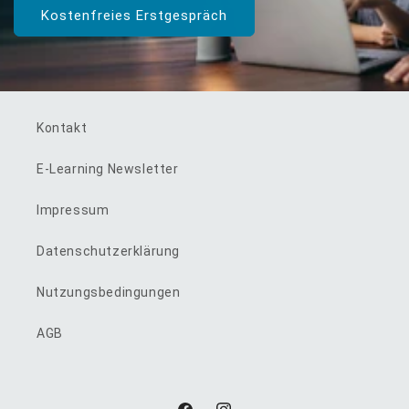
Kostenfreies Erstgespräch
Kontakt
E-Learning Newsletter
Impressum
Datenschutzerklärung
Nutzungsbedingungen
AGB