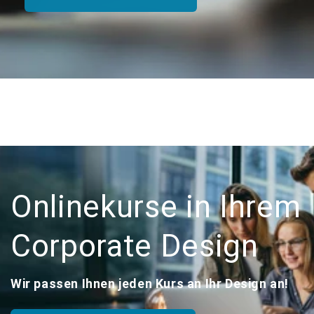
Onlinekurse in Ihrem
Corporate Design
Wir passen Ihnen jeden Kurs an Ihr Design an!