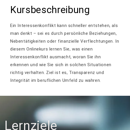
Kursbeschreibung
Ein Interessenkonflikt kann schneller entstehen, als
man denkt – sei es durch persönliche Beziehungen,
Nebentätigkeiten oder finanzielle Verflechtungen. In
diesem Onlinekurs lernen Sie, was einen
Interessenkonflikt ausmacht, woran Sie ihn
erkennen und wie Sie sich in solchen Situationen
richtig verhalten. Ziel ist es, Transparenz und
Integrität im beruflichen Umfeld zu wahren.
Lernziele